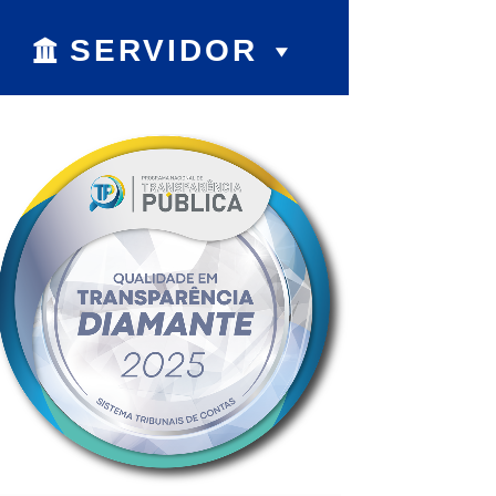
SERVIDOR