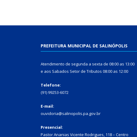
PREFEITURA MUNICIPAL DE SALINÓPOLIS
Atendimento de segunda a sexta de 08:00 as 13:00
e aos Sabados Setor de Tributos 08:00 as 12:00
Telefone:
(91) 99253-6072
E-mail:
ouvidoria@salinopolis.pa.gov.br
Presencial:
Pastor Ananias Vicente Rodrigues, 118 – Centro