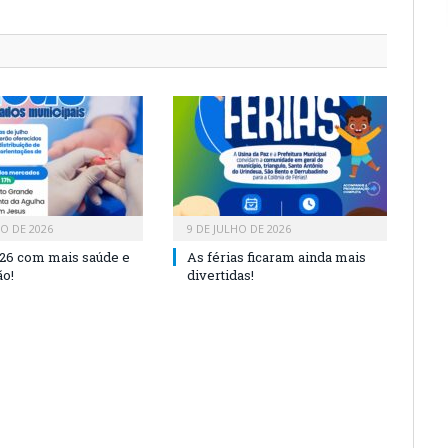
HO DE 2026
9 DE JULHO DE 2026
26 com mais saúde e
As férias ficaram ainda mais
o!
divertidas!