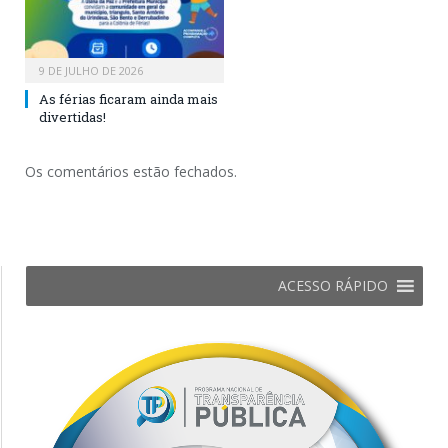
9 DE JULHO DE 2026
As férias ficaram ainda mais
divertidas!
Os comentários estão fechados.
ACESSO RÁPIDO