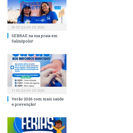
30 DE JULHO DE 2026
SEBRAE na sua praia em
Salinópolis!
11 DE JULHO DE 2026
Verão 2026 com mais saúde
e prevenção!