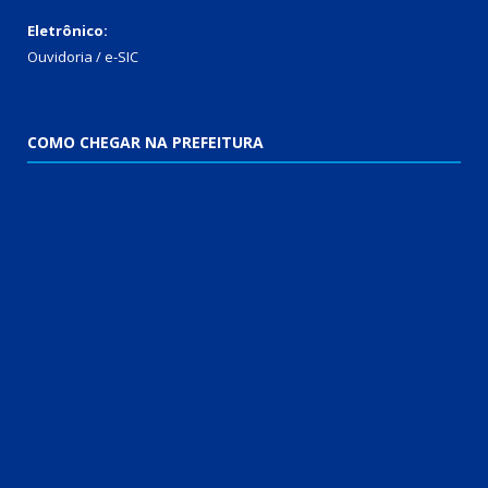
Eletrônico:
Ouvidoria / e-SIC
COMO CHEGAR NA PREFEITURA