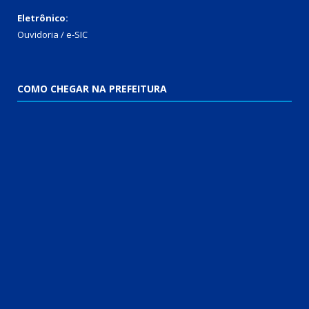
Eletrônico:
Ouvidoria / e-SIC
COMO CHEGAR NA PREFEITURA