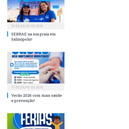
30 DE JULHO DE 2026
SEBRAE na sua praia em
Salinópolis!
11 DE JULHO DE 2026
Verão 2026 com mais saúde
e prevenção!