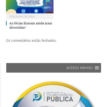
9 DE JULHO DE 2026
As férias ficaram ainda mais
divertidas!
Os comentários estão fechados.
ACESSO RÁPIDO