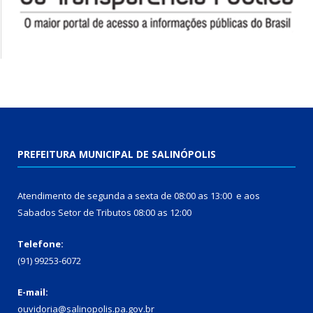
PREFEITURA MUNICIPAL DE SALINÓPOLIS
Atendimento de segunda a sexta de 08:00 as 13:00 e aos
Sabados Setor de Tributos 08:00 as 12:00
Telefone:
(91) 99253-6072
E-mail:
ouvidoria@salinopolis.pa.gov.br