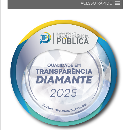
ACESSO RÁPIDO