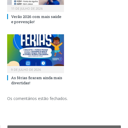
11 DE JULHO DE 2026
Verão 2026 com mais saúde
e prevenção!
9 DE JULHO DE 2026
As férias ficaram ainda mais
divertidas!
Os comentários estão fechados.