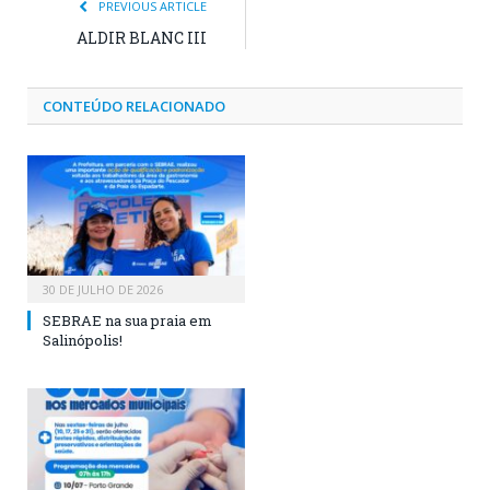
PREVIOUS ARTICLE
ALDIR BLANC III
CONTEÚDO RELACIONADO
30 DE JULHO DE 2026
SEBRAE na sua praia em
Salinópolis!