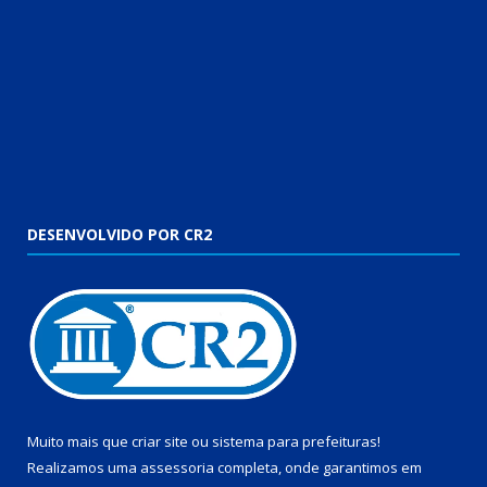
DESENVOLVIDO POR CR2
Muito mais que
criar site
ou
sistema para prefeituras
!
Realizamos uma
assessoria
completa, onde garantimos em